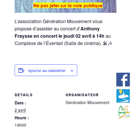
L’association Génération Mouvement vous
propose d’assister au concert d’
Anthony
Fraysse en concert le jeudi 02 avril à 14h
au
Complexe de l’Éventail (Salle de cinéma). 🎤🎶
Ajouter au calendrier
DÉTAILS
ORGANISATEUR
Génération Mouvement
Date :
2 avril
Heure :
14h00