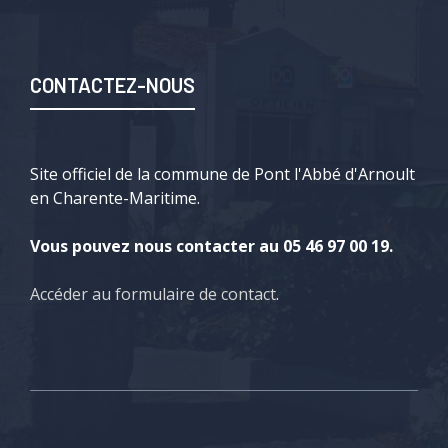
CONTACTEZ-NOUS
Site officiel de la commune de Pont l'Abbé d'Arnoult
en Charente-Maritime.
Vous pouvez nous contacter au 05 46 97 00 19.
Accéder au formulaire de contact
.