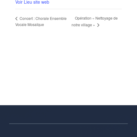
Voir Lieu site web
Opération « Nettoyage de
Concert : Chorale Ensemble
Vocale Mosaïque
notre village »