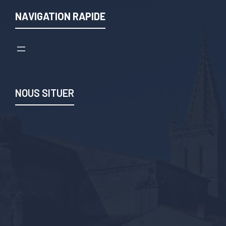
NAVIGATION RAPIDE
NOUS SITUER