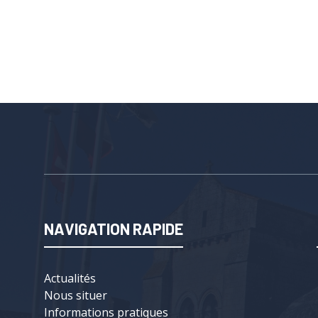
NAVIGATION RAPIDE
Actualités
Nous situer
Informations pratiques