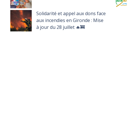
Solidarité et appel aux dons face
aux incendies en Gironde : Mise
à jour du 28 juillet 🔥🚒