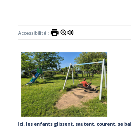
Accessibilité :
Ici, les enfants glissent, sautent, courent, se 