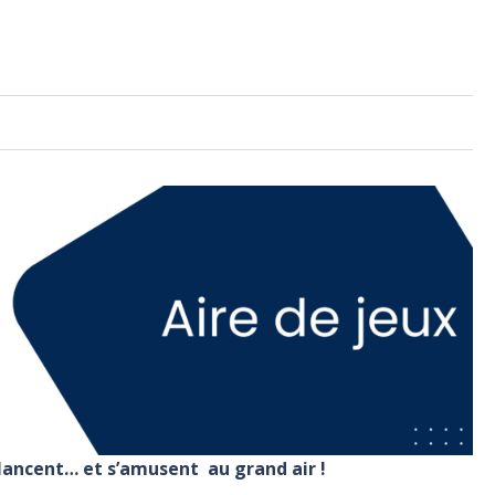
balancent… et s’amusent au grand air !