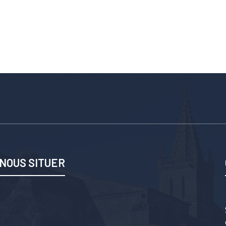
NOUS SITUER