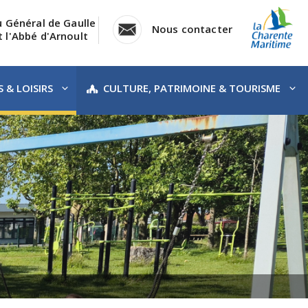
u Général de Gaulle
Nous contacter
 l'Abbé d'Arnoult
 & LOISIRS
CULTURE, PATRIMOINE & TOURISME