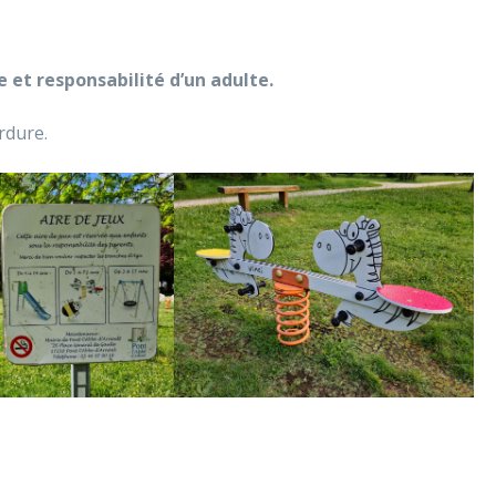
e et responsabilité d’un adulte.
rdure.