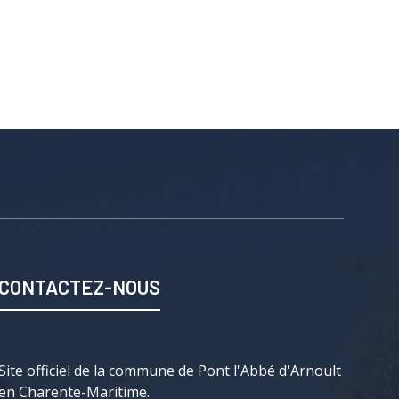
CONTACTEZ-NOUS
Site officiel de la commune de Pont l'Abbé d'Arnoult
en Charente-Maritime.