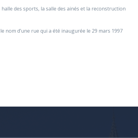
alle des sports, la salle des ainés et la reconstruction
e nom d’une rue qui a été inaugurée le 29 mars 1997