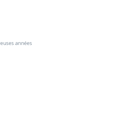
breuses années