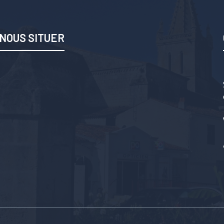
NOUS SITUER