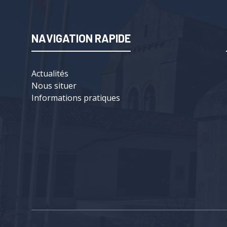
NAVIGATION RAPIDE
Actualités
Nous situer
Informations pratiques