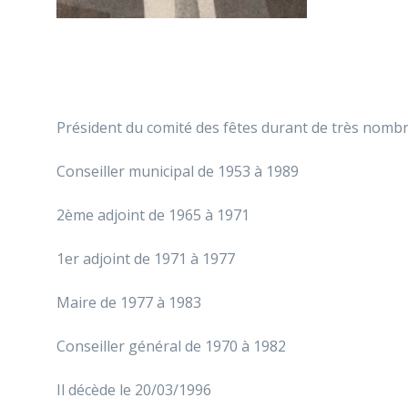
Président du comité des fêtes durant de très nom
Conseiller municipal de 1953 à 1989
2ème adjoint de 1965 à 1971
1er adjoint de 1971 à 1977
Maire de 1977 à 1983
Conseiller général de 1970 à 1982
Il décède le 20/03/1996