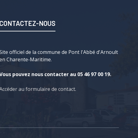
CONTACTEZ-NOUS
Site officiel de la commune de Pont l'Abbé d'Arnoult
en Charente-Maritime.
Vous pouvez nous contacter au 05 46 97 00 19.
Accéder au formulaire de contact
.