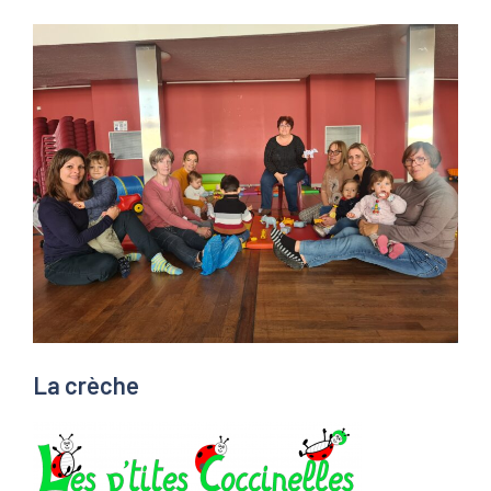
La crèche