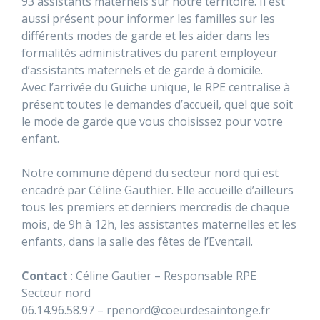
93 assistants maternels sur notre territoire. Il est
aussi présent pour informer les familles sur les
différents modes de garde et les aider dans les
formalités administratives du parent employeur
d’assistants maternels et de garde à domicile.
Avec l’arrivée du Guiche unique, le RPE centralise à
présent toutes le demandes d’accueil, quel que soit
le mode de garde que vous choisissez pour votre
enfant.
Notre commune dépend du secteur nord qui est
encadré par Céline Gauthier. Elle accueille d’ailleurs
tous les premiers et derniers mercredis de chaque
mois, de 9h à 12h, les assistantes maternelles et les
enfants, dans la salle des fêtes de l’Eventail.
Contact
: Céline Gautier – Responsable RPE
Secteur nord
06.14.96.58.97 – rpenord@coeurdesaintonge.fr