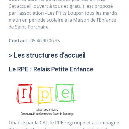
Cet accueil, ouvert à tous et gratuit, est proposé
par l’association «Les P’tits Loups» tous les mardis
matin en période scolaire à la Maison de l’Enfance
de Saint-Porchaire.
Contact
: 05.46.90.06.35
> Les structures d’accueil
Le RPE : Relais Petite Enfance
Financé par la CAF, le RPE regroupe et accompagne