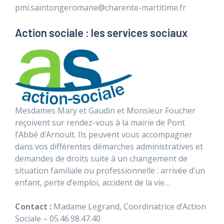
pmi.saintongeromane@charente-martitime.fr
Action sociale : les services sociaux
Mesdames Mary et Gaudin et Monsieur Foucher
reçoivent sur rendez-vous à la mairie de Pont
l’Abbé d’Arnoult. Ils peuvent vous accompagner
dans vos différentes démarches administratives et
demandes de droits suite à un changement de
situation familiale ou professionnelle : arrivée d’un
enfant, perte d’emploi, accident de la vie…
Contact :
Madame Legrand, Coordinatrice d’Action
Sociale – 05.46.98.47.40