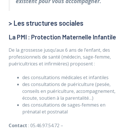
existent pour vous accompagner.
> Les structures sociales
La PMI : Protection Maternelle Infantile
De la grossesse jusqu’aux 6 ans de l’enfant, des
professionnels de santé (médecin, sage-femme,
puéricultrices et infirmières) proposent :
des consultations médicales et infantiles
des consultations de puériculture (pesée,
conseils en puériculture, accompagnement,
écoute, soutien à la parentalité…)
des consultations de sages-femmes en
prénatal et postnatal
Contact
: 05.46.97.54.72 –