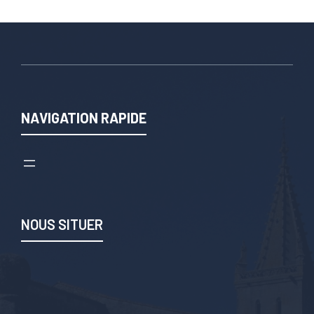
NAVIGATION RAPIDE
NOUS SITUER