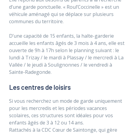
d’une garde ponctuelle. « Roul’Coccinelle » est un
véhicule aménagé qui se déplace sur plusieurs
communes du territoire.
D’une capacité de 15 enfants, la halte-garderie
accueille les enfants âgés de 3 mois à 4 ans, elle est
ouverte de 9h à 17h selon le planning suivant : le
lundi à Trizay / le mardi à Plassay / le mercredi à La
Vallée / le jeudi à Soulignonnes / le vendredi à
Sainte-Radegonde.
Les centres de loisirs
Si vous recherchez un mode de garde uniquement
pour les mercredis et les périodes vacances
scolaires, ces structures sont idéales pour vos
enfants âgés de 3 à 12 ou 14 ans.
Rattachés à la CDC Cœur de Saintonge, qui gère