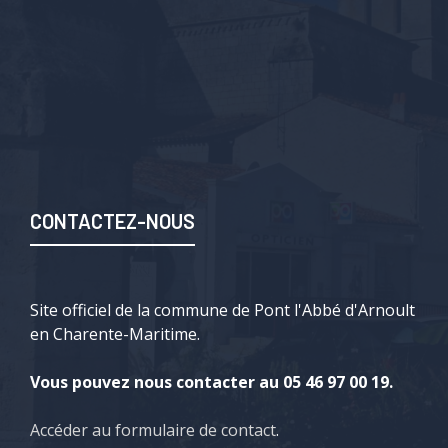
CONTACTEZ-NOUS
Site officiel de la commune de Pont l'Abbé d'Arnoult
en Charente-Maritime.
Vous pouvez nous contacter au 05 46 97 00 19.
Accéder au formulaire de contact
.