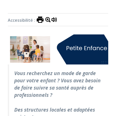
Accessibilité :
Vous recherchez un mode de garde
pour votre enfant ? Vous avez besoin
de faire suivre sa santé auprès de
professionnels ?
Des structures locales et adaptées