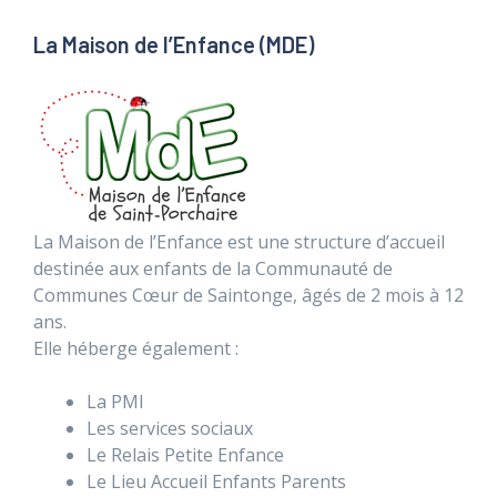
La Maison de l’Enfance (MDE)
La Maison de l’Enfance est une structure d’accueil
destinée aux enfants de la Communauté de
Communes Cœur de Saintonge, âgés de 2 mois à 12
ans.
Elle héberge également :
La PMI
Les services sociaux
Le Relais Petite Enfance
Le Lieu Accueil Enfants Parents