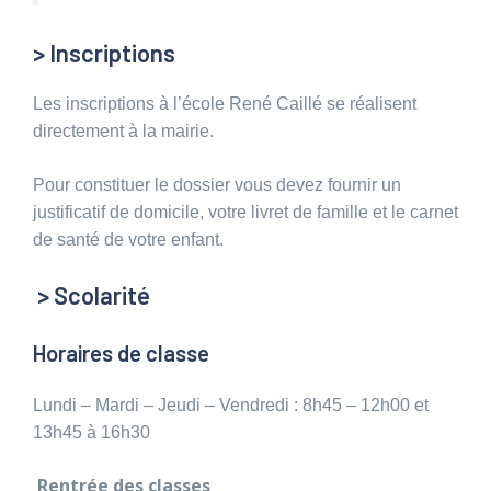
> Inscriptions
Les inscriptions à l’école René Caillé se réalisent
directement à la mairie.
Pour constituer le dossier vous devez fournir un
justificatif de domicile, votre livret de famille et le carnet
de santé de votre enfant.
> Scolarité
Horaires de classe
Lundi – Mardi – Jeudi – Vendredi : 8h45 – 12h00 et
13h45 à 16h30
Rentrée des classes