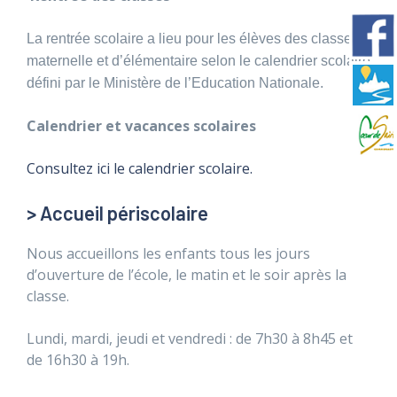
La rentrée scolaire a lieu pour les élèves des classes
maternelle et d’élémentaire selon le calendrier scolaire
défini par le Ministère de l’Education Nationale.
Calendrier et vacances scolaires
Consultez ici le calendrier scolaire.
> Accueil périscolaire
Nous accueillons les enfants tous les jours
d’ouverture de l’école, le matin et le soir après la
classe.
Lundi, mardi, jeudi et vendredi : de 7h30 à 8h45 et
de 16h30 à 19h.