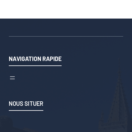
NAVIGATION RAPIDE
NOUS SITUER