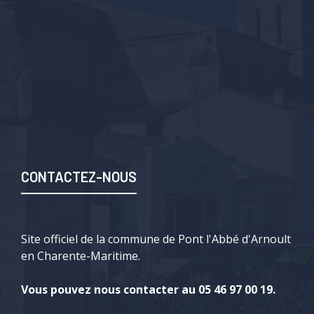
CONTACTEZ-NOUS
Site officiel de la commune de Pont l'Abbé d'Arnoult
en Charente-Maritime.
Vous pouvez nous contacter au 05 46 97 00 19.