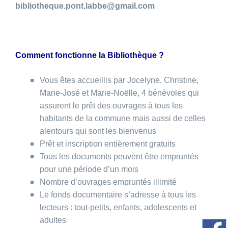
bibliotheque.pont.labbe@gmail.com
Comment fonctionne la Bibliothèque ?
Vous êtes accueillis par Jocelyne, Christine,
Marie-José et Marie-Noëlle, 4 bénévoles qui
assurent le prêt des ouvrages à tous les
habitants de la commune mais aussi de celles
alentours qui sont les bienvenus
Prêt et inscription entièrement gratuits
Tous les documents peuvent être empruntés
pour une période d’un mois
Nombre d’ouvrages empruntés illimité
Le fonds documentaire s’adresse à tous les
lecteurs : tout-petits, enfants, adolescents et
adultes