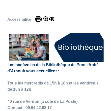
Culture
»
Bibliothèque
Accessibilité :
Les bénévoles de la Bibliothéque de Pont l’Abbé
d’Arnoult vous accueillent :
Tous les mercredis de 15h à 18h et les vendredis
de 10h à 12h
40 rue de Verdun (à côté de La Poste)
Contact : 09.64.42.63.17 –