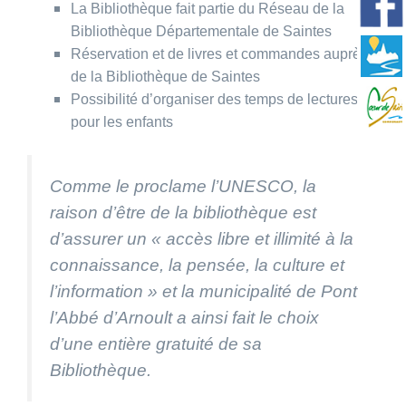
La Bibliothèque fait partie du Réseau de la
Bibliothèque Départementale de Saintes
Réservation et de livres et commandes auprès
de la Bibliothèque de Saintes
Possibilité d’organiser des temps de lectures
pour les enfants
Comme le proclame l’UNESCO, la
raison d’être de la bibliothèque est
d’assurer un « a
ccès
libre et illimité à la
connaissance, la pensée, la culture et
l’information
» et la municipalité de Pont
l’Abbé d’Arnoult a ainsi fait le choix
d’une entière gratuité de sa
Bibliothèque.