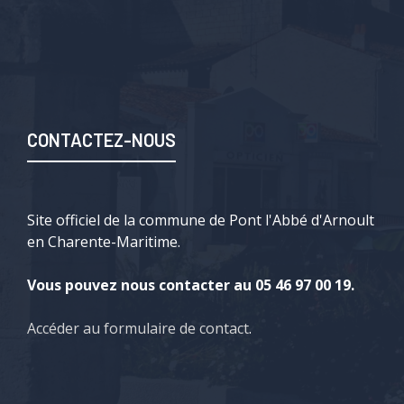
CONTACTEZ-NOUS
Site officiel de la commune de Pont l'Abbé d'Arnoult
en Charente-Maritime.
Vous pouvez nous contacter au 05 46 97 00 19.
Accéder au formulaire de contact
.