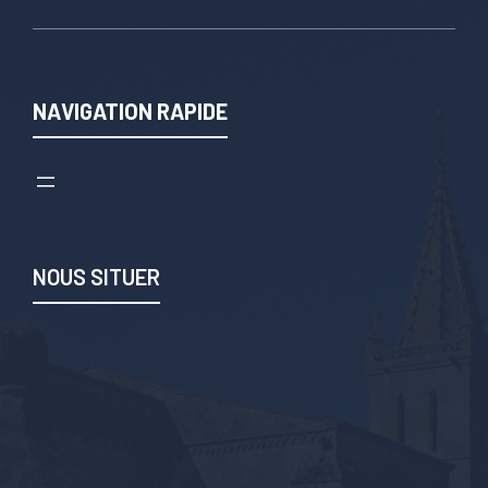
NAVIGATION RAPIDE
NOUS SITUER