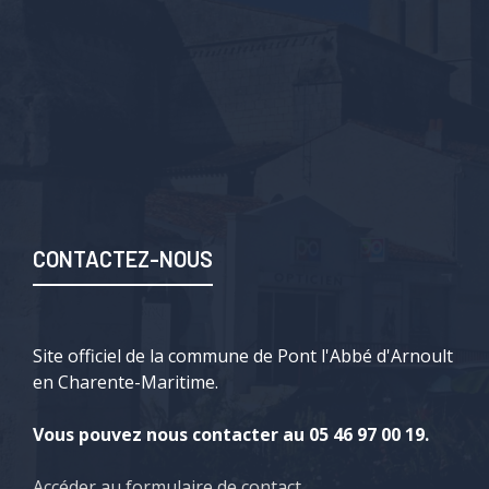
CONTACTEZ-NOUS
Site officiel de la commune de Pont l'Abbé d'Arnoult
en Charente-Maritime.
Vous pouvez nous contacter au 05 46 97 00 19.
Accéder au formulaire de contact
.