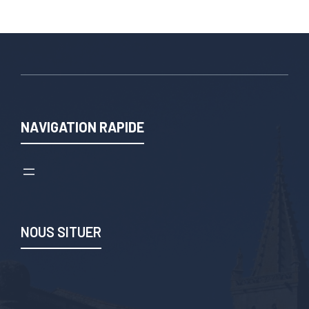
NAVIGATION RAPIDE
NOUS SITUER