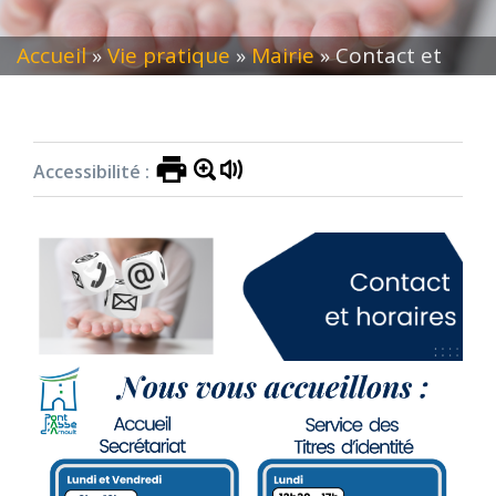
Accueil
»
Vie pratique
»
Mairie
»
Contact et
horaires
Accessibilité :