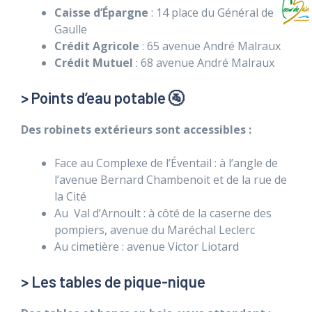
Caisse d’Épargne
: 14 place du Général de
Gaulle
Crédit Agricole
: 65 avenue André Malraux
Crédit Mutuel
: 68 avenue André Malraux
> Points d’eau potable 🚰
Des robinets extérieurs sont accessibles
:
Face au Complexe de l’Éventail : à l’angle de
l’avenue Bernard Chambenoit et de la rue de
la Cité
Au Val d’Arnoult : à côté de la caserne des
pompiers, avenue du Maréchal Leclerc
Au cimetière : avenue Victor Liotard
> Les tables de pique-nique