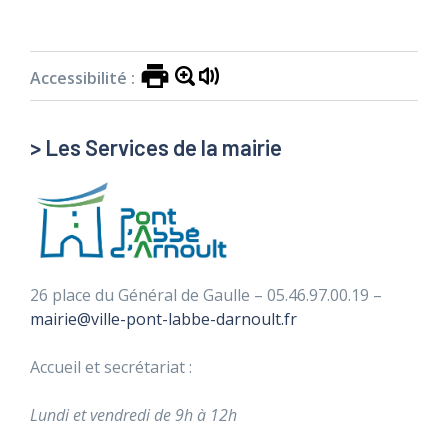
Accessibilité :
> Les Services de la mairie
26 place du Général de Gaulle – 05.46.97.00.19 –
mairie@ville-pont-labbe-darnoult.fr
Accueil et secrétariat :
Lundi et vendredi de 9h à 12h