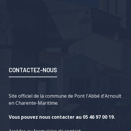
CONTACTEZ-NOUS
Site officiel de la commune de Pont l'Abbé d'Arnoult
en Charente-Maritime.
Vous pouvez nous contacter au 05 46 97 00 19.