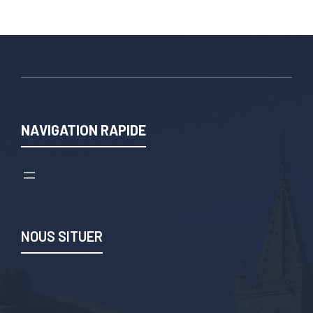
NAVIGATION RAPIDE
NOUS SITUER