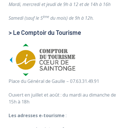
Mardi, mercredi et jeudi de 9h à 12 et de 14h à 16h
ème
Samedi
(sauf le 5
du mois)
de 9h à 12h.
> Le Comptoir du Tourisme
Place du Général de Gaulle – 07.63.31.49.91
Ouvert en juillet et août : du mardi au dimanche de
15h à 18h
Les adresses e-tourisme
: