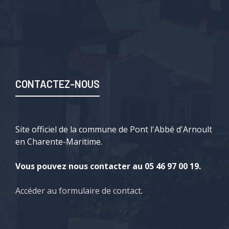
CONTACTEZ-NOUS
Site officiel de la commune de Pont l'Abbé d'Arnoult
en Charente-Maritime.
Vous pouvez nous contacter au 05 46 97 00 19.
Accéder au formulaire de contact
.