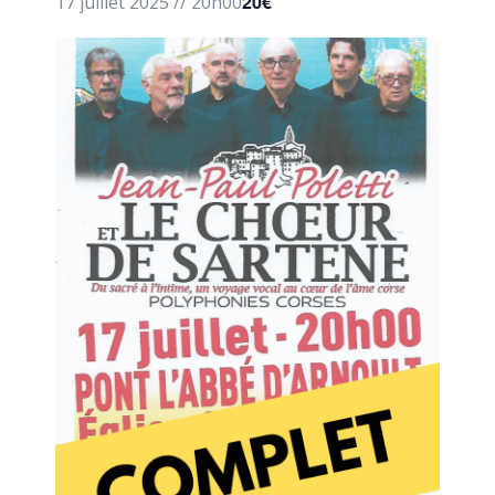
20€
17 juillet 2025 // 20h00