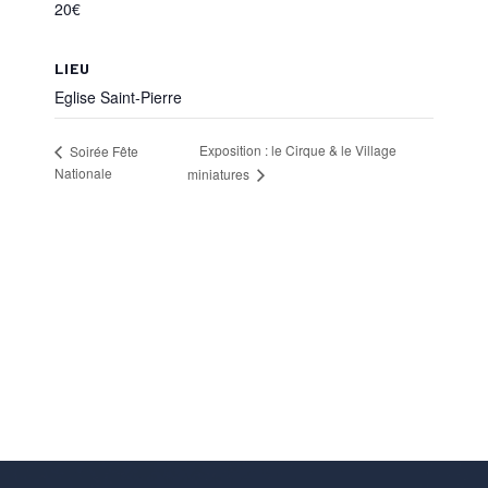
20€
LIEU
Eglise Saint-Pierre
Exposition : le Cirque & le Village
Soirée Fête
Nationale
miniatures