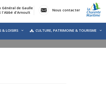
u Général de Gaulle
Nous contacter
 l'Abbé d'Arnoult
 & LOISIRS
CULTURE, PATRIMOINE & TOURISME