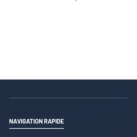
NAVIGATION RAPIDE