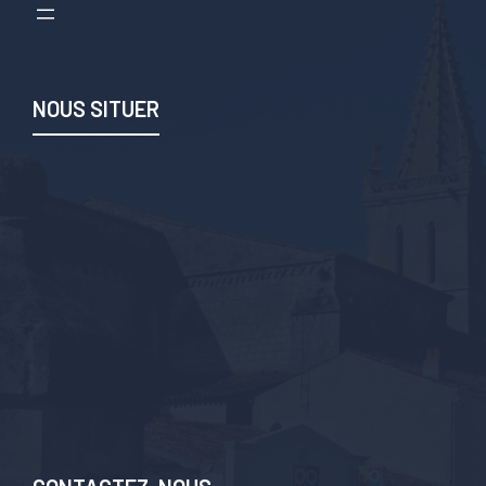
NOUS SITUER