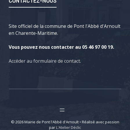
CONTACTEZ-NOUS
Site officiel de la commune de Pont l'Abbé d'Arnoult
en Charente-Maritime.
Vous pouvez nous contacter au 05 46 97 00 19.
Accéder au formulaire de contact
.
© 2026 Mairie de Pont l'Abbé d'Arnoult • Réalisé avec passion
par
L'Atelier Déclic