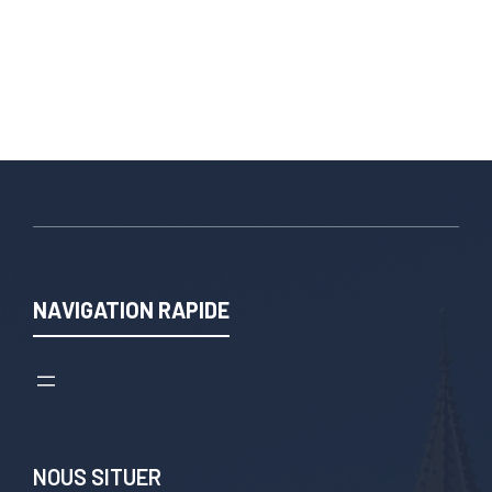
NAVIGATION RAPIDE
NOUS SITUER