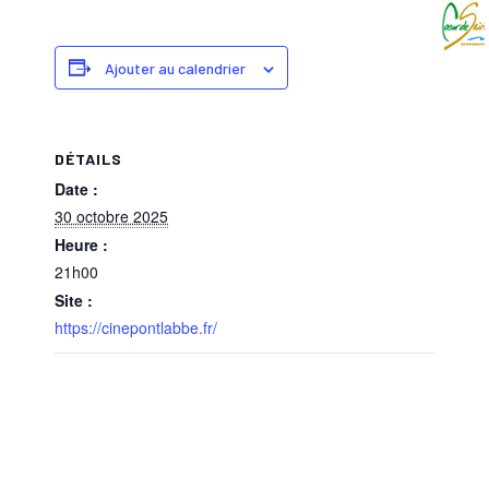
Ajouter au calendrier
DÉTAILS
Date :
30 octobre 2025
Heure :
21h00
Site :
https://cinepontlabbe.fr/