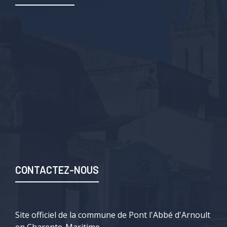
CONTACTEZ-NOUS
Site officiel de la commune de Pont l'Abbé d'Arnoult
en Charente-Maritime.