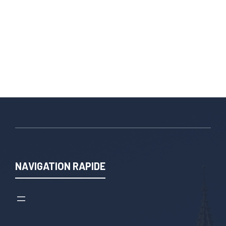
NAVIGATION RAPIDE