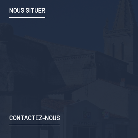
NOUS SITUER
CONTACTEZ-NOUS