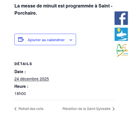
La messe de minuit est programmée à Saint -
Porchaire.
Ajouter au calendrier
DÉTAILS
Date :
24 décembre 2025
Heure :
18h00
Retrait des colis
Réveillon de la Saint-Sylvestre