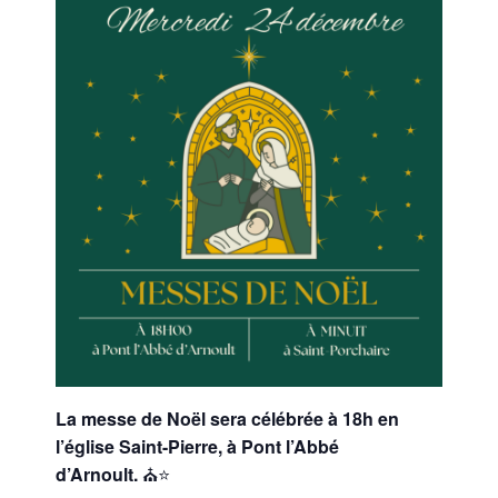
La messe de Noël sera célébrée à 18h en
l’église Saint-Pierre, à Pont l’Abbé
d’Arnoult.
⛪⭐