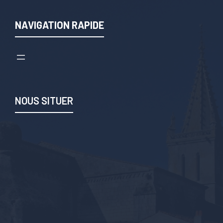
NAVIGATION RAPIDE
NOUS SITUER