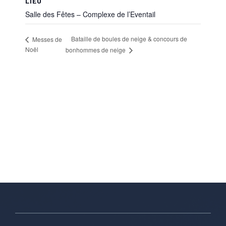
LIEU
Salle des Fêtes – Complexe de l’Eventail
Bataille de boules de neige & concours de
Messes de
Noël
bonhommes de neige