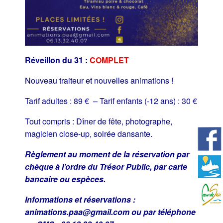
Réveillon du 31 :
COMPLET
Nouveau traiteur et nouvelles animations !
Tarif adultes : 89 € –
Tarif enfants (-12 ans) : 30 €
Tout compris : Dîner de fête, photographe,
magicien close-up, soirée dansante.
Règlement au moment de la réservation par
chèque à l’ordre du Trésor Public, par carte
bancaire ou espèces.
Informations et réservations :
animations.paa@gmail.com ou par téléphone