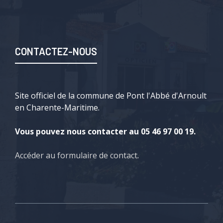
CONTACTEZ-NOUS
Site officiel de la commune de Pont l'Abbé d'Arnoult
en Charente-Maritime.
Vous pouvez nous contacter au 05 46 97 00 19.
Accéder au formulaire de contact
.