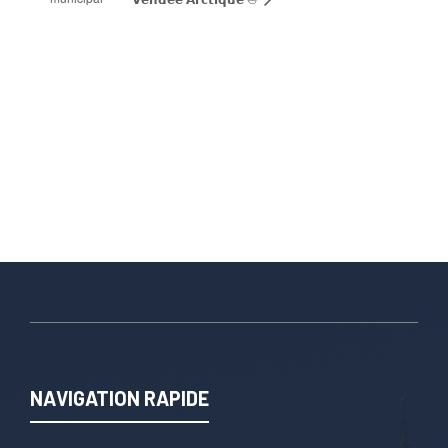
NAVIGATION RAPIDE