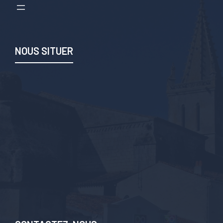
NOUS SITUER