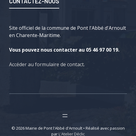
CONTACTEZ-NOUS
Site officiel de la commune de Pont l'Abbé d'Arnoult
en Charente-Maritime.
Vous pouvez nous contacter au 05 46 97 00 19.
Accéder au formulaire de contact
.
© 2026 Mairie de Pont l'Abbé d'Arnoult • Réalisé avec passion
par
L'Atelier Déclic