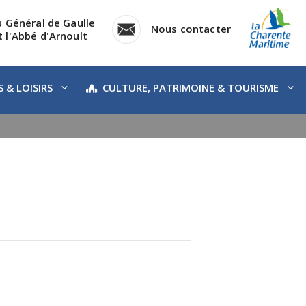
u Général de Gaulle
Nous contacter
 l'Abbé d'Arnoult
 & LOISIRS
CULTURE, PATRIMOINE & TOURISME