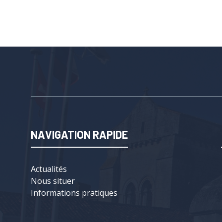
NAVIGATION RAPIDE
Actualités
Nous situer
Informations pratiques