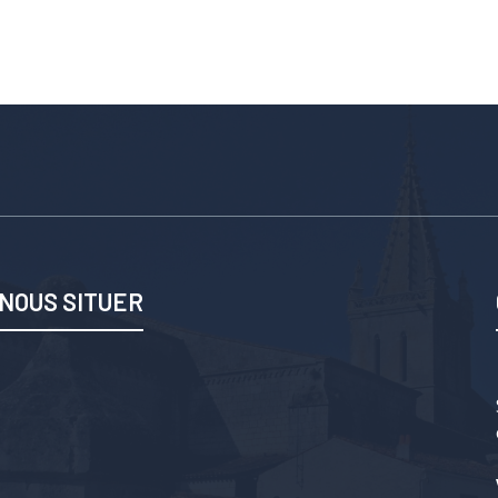
NOUS SITUER