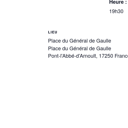
Heure :
19h30
LIEU
Place du Général de Gaulle
Place du Général de Gaulle
Pont-l'Abbé-d'Arnoult
,
17250
Franc