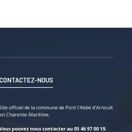
CONTACTEZ-NOUS
Site officiel de la commune de Pont l'Abbé d'Arnoult
en Charente-Maritime.
Vous pouvez nous contacter au 05 46 97 00 19.