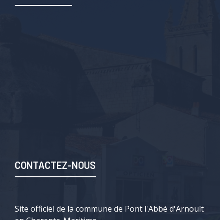
CONTACTEZ-NOUS
Site officiel de la commune de Pont l'Abbé d'Arnoult