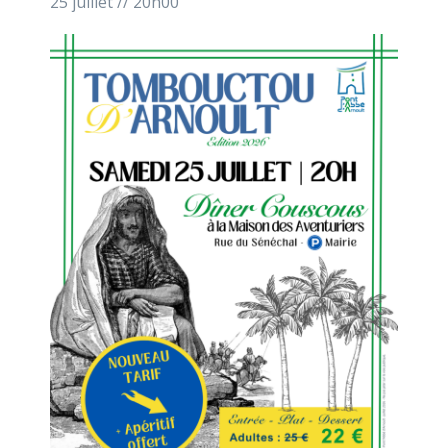
25 juillet // 20h00