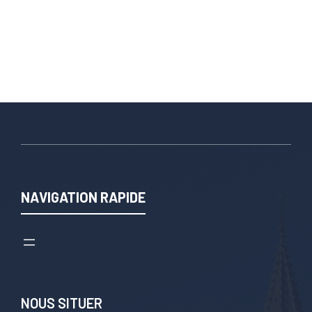
NAVIGATION RAPIDE
NOUS SITUER