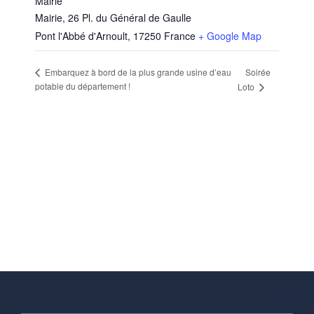
Mairie
Mairie, 26 Pl. du Général de Gaulle
Pont l'Abbé d'Arnoult
,
17250
France
+ Google Map
Soirée
Embarquez à bord de la plus grande usine d’eau
potable du département !
Loto