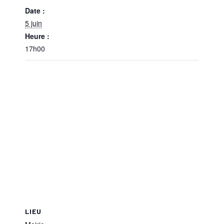
Date :
5 juin
Heure :
17h00
LIEU