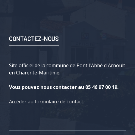
CONTACTEZ-NOUS
Site officiel de la commune de Pont l'Abbé d'Arnoult
en Charente-Maritime.
Vous pouvez nous contacter au 05 46 97 00 19.
Accéder au formulaire de contact
.