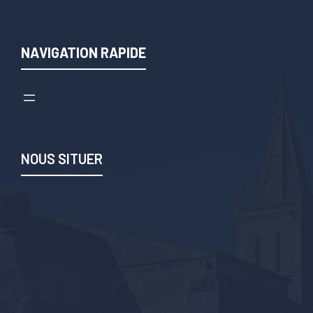
NAVIGATION RAPIDE
NOUS SITUER