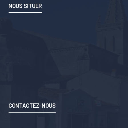
NOUS SITUER
CONTACTEZ-NOUS