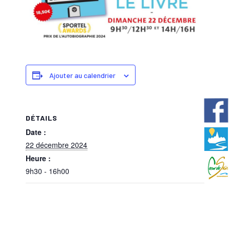
Ajouter au calendrier
DÉTAILS
Date :
22 décembre 2024
Heure :
9h30 - 16h00