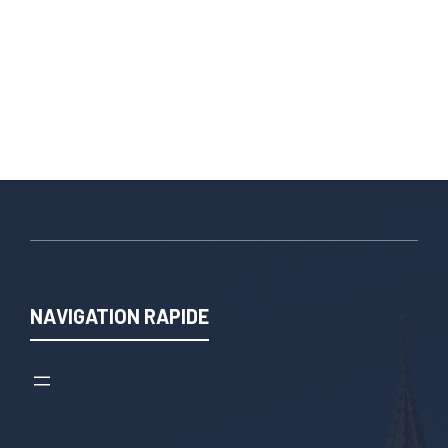
NAVIGATION RAPIDE