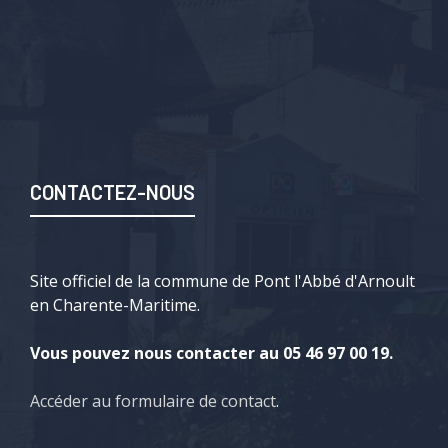
CONTACTEZ-NOUS
Site officiel de la commune de Pont l'Abbé d'Arnoult
en Charente-Maritime.
Vous pouvez nous contacter au 05 46 97 00 19.
Accéder au formulaire de contact
.