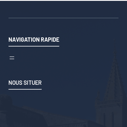
NAVIGATION RAPIDE
NOUS SITUER