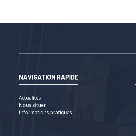
NAVIGATION RAPIDE
Actualités
Nous situer
Informations pratiques