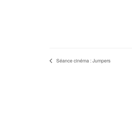
Séance cinéma : Jumpers