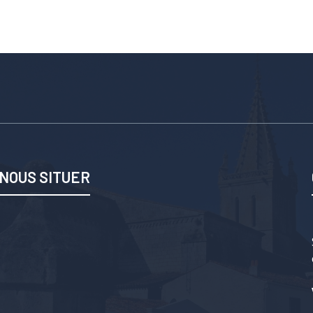
NOUS SITUER