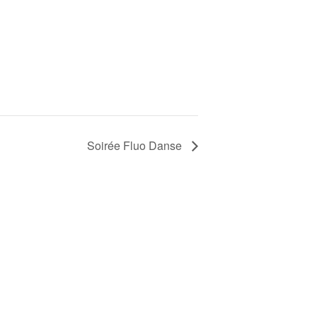
Soirée Fluo Danse