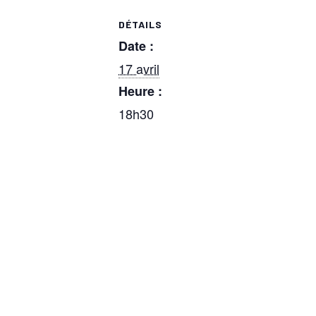
DÉTAILS
Date :
17 avril
Heure :
18h30