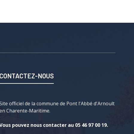
CONTACTEZ-NOUS
Site officiel de la commune de Pont l'Abbé d'Arnoult
en Charente-Maritime.
Vous pouvez nous contacter au 05 46 97 00 19.