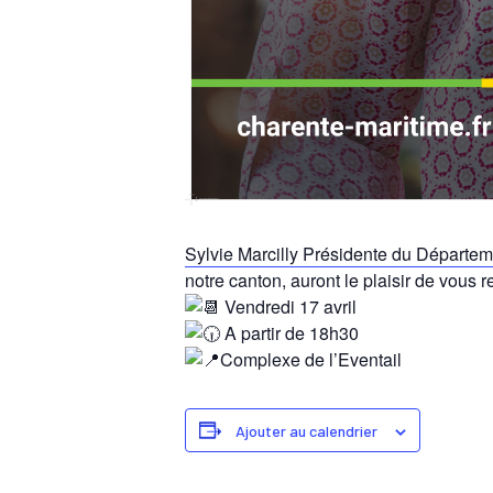
Sylvie Marcilly Présidente du Départem
notre canton, auront le plaisir de vous retrou
Vendredi 17 avril
A partir de 18h30
Complexe de l’Eventail
Ajouter au calendrier