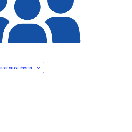
uter au calendrier