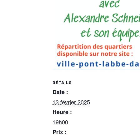
DÉTAILS
Date :
13 février 2025
Heure :
19h00
Prix :