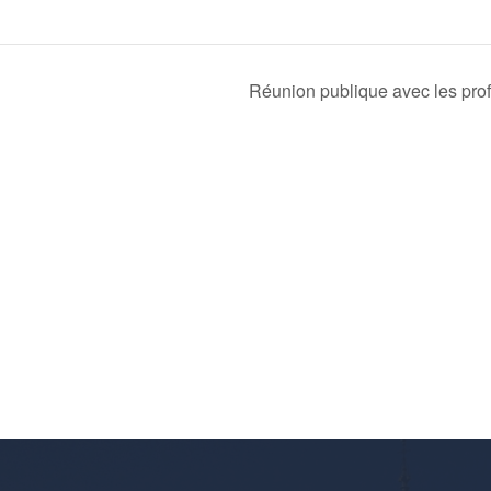
Réunion publique avec les pro