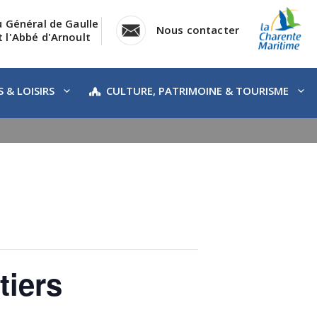
u Général de Gaulle
Nous contacter
 l'Abbé d'Arnoult
 & LOISIRS
CULTURE, PATRIMOINE & TOURISME
tiers