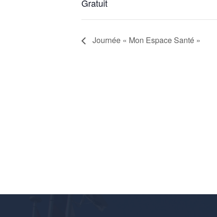
Gratuit
Journée « Mon Espace Santé »