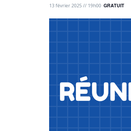
GRATUIT
13 février 2025 // 19h00