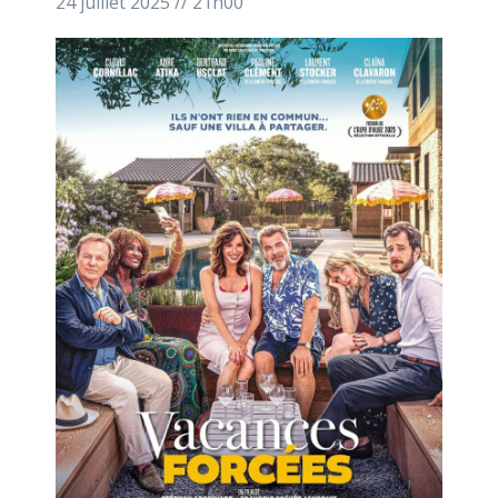
24 juillet 2025 // 21h00