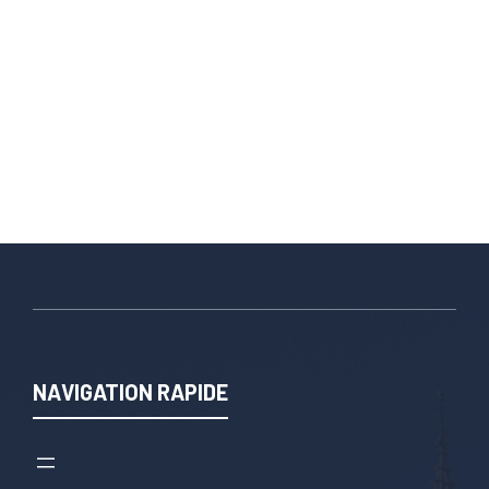
NAVIGATION RAPIDE