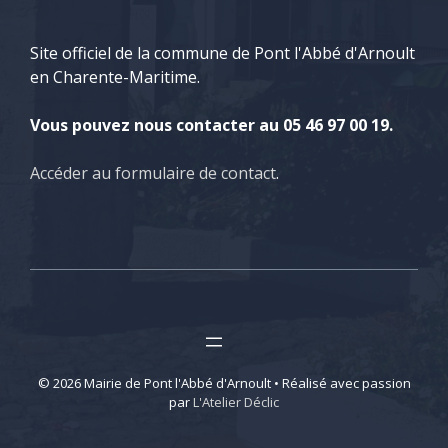
Site officiel de la commune de Pont l'Abbé d'Arnoult
en Charente-Maritime.
Vous pouvez nous contacter au 05 46 97 00 19.
Accéder au formulaire de contact
.
© 2026 Mairie de Pont l'Abbé d'Arnoult • Réalisé avec passion
par
L'Atelier Déclic