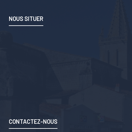
NOUS SITUER
CONTACTEZ-NOUS