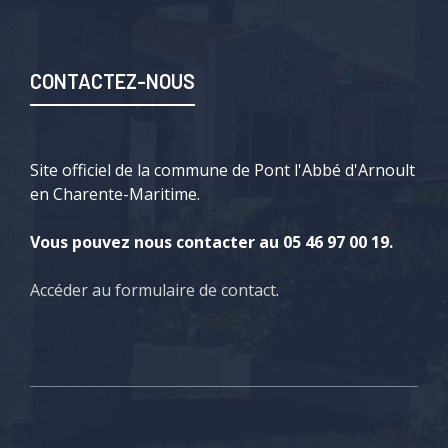
CONTACTEZ-NOUS
Site officiel de la commune de Pont l'Abbé d'Arnoult
en Charente-Maritime.
Vous pouvez nous contacter au 05 46 97 00 19.
Accéder au formulaire de contact
.