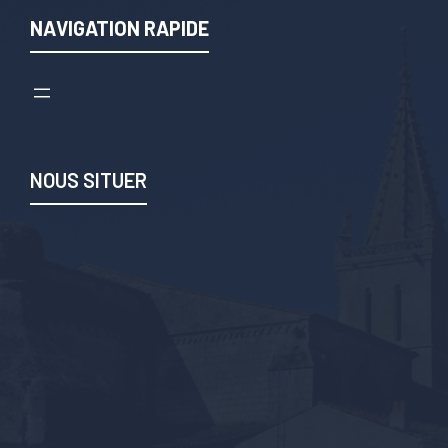
NAVIGATION RAPIDE
NOUS SITUER