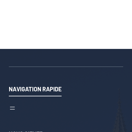
NAVIGATION RAPIDE