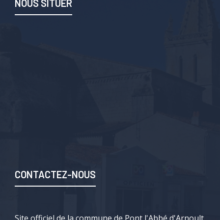
NOUS SITUER
CONTACTEZ-NOUS
Site officiel de la commune de Pont l'Abbé d'Arnoult