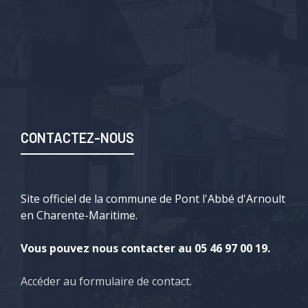
CONTACTEZ-NOUS
Site officiel de la commune de Pont l'Abbé d'Arnoult
en Charente-Maritime.
Vous pouvez nous contacter au 05 46 97 00 19.
Accéder au formulaire de contact
.