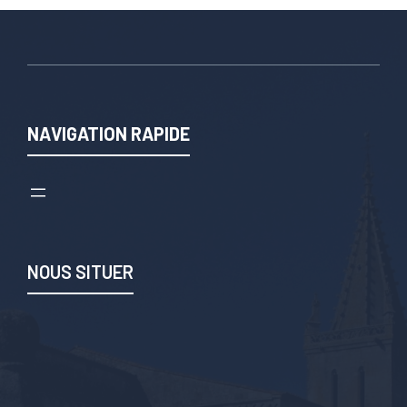
NAVIGATION RAPIDE
NOUS SITUER