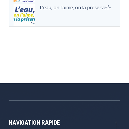
L’eau, on l’aime, on la préserve💦
NAVIGATION RAPIDE