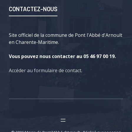
CONTACTEZ-NOUS
Site officiel de la commune de Pont l'Abbé d'Arnoult
en Charente-Maritime.
Vous pouvez nous contacter au 05 46 97 00 19.
Accéder au formulaire de contact
.