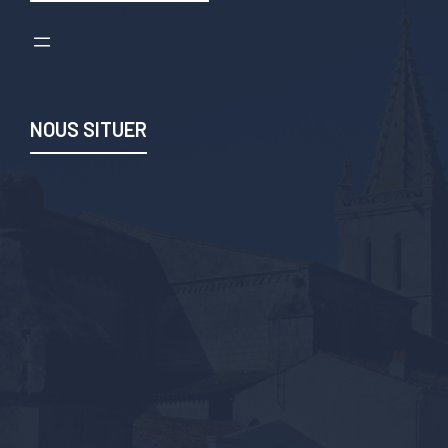
NOUS SITUER