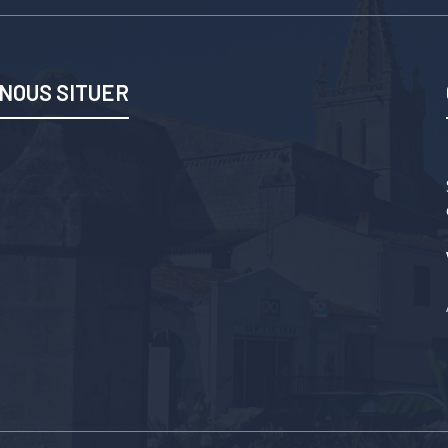
NOUS SITUER