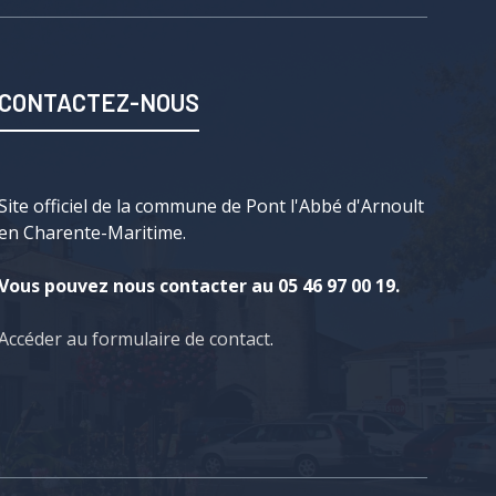
CONTACTEZ-NOUS
Site officiel de la commune de Pont l'Abbé d'Arnoult
en Charente-Maritime.
Vous pouvez nous contacter au 05 46 97 00 19.
Accéder au formulaire de contact
.