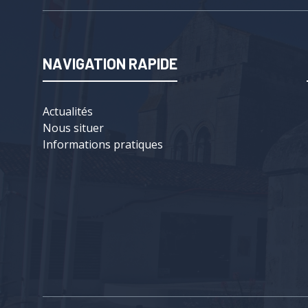
NAVIGATION RAPIDE
Actualités
Nous situer
Informations pratiques