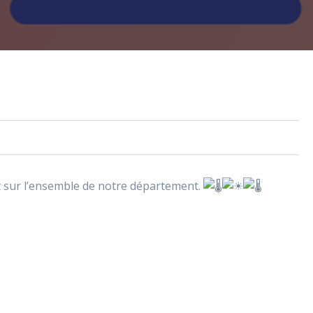
t sur l’ensemble de notre département.