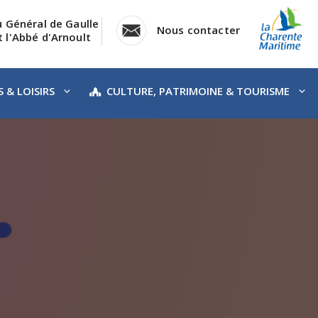
u Général de Gaulle
Nous contacter
 l'Abbé d'Arnoult
 & LOISIRS
CULTURE, PATRIMOINE & TOURISME