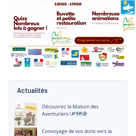
Actualités
Découvrez la Maison des
Aventuriers !🔎🗺️🧭
Convoyage de vos dons vers la