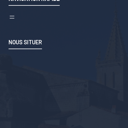
NOUS SITUER