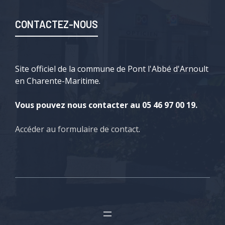
CONTACTEZ-NOUS
Site officiel de la commune de Pont l'Abbé d'Arnoult
en Charente-Maritime.
Vous pouvez nous contacter au 05 46 97 00 19.
Accéder au formulaire de contact
.