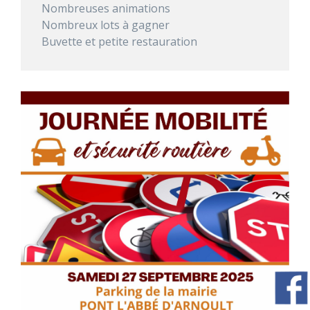
Nombreuses animations
Nombreux lots à gagner
Buvette et petite restauration