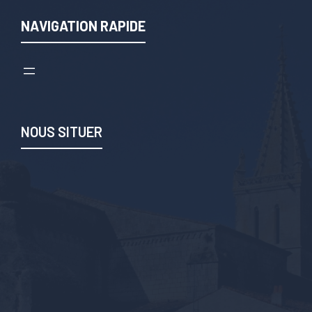
NAVIGATION RAPIDE
NOUS SITUER