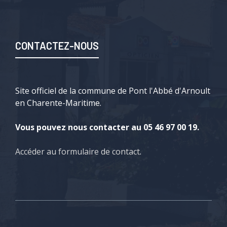
CONTACTEZ-NOUS
Site officiel de la commune de Pont l'Abbé d'Arnoult
en Charente-Maritime.
Vous pouvez nous contacter au 05 46 97 00 19.
Accéder au formulaire de contact
.