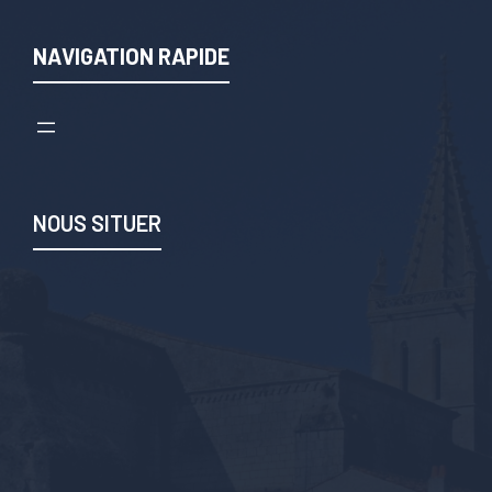
NAVIGATION RAPIDE
NOUS SITUER