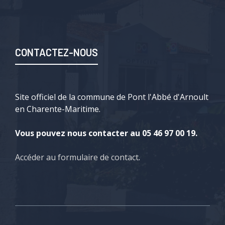
CONTACTEZ-NOUS
Site officiel de la commune de Pont l'Abbé d'Arnoult
en Charente-Maritime.
Vous pouvez nous contacter au 05 46 97 00 19.
Accéder au formulaire de contact
.