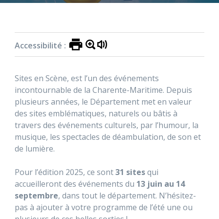
Accessibilité :
Sites en Scène, est l’un des événements
incontournable de la Charente-Maritime. Depuis
plusieurs années, le Département met en valeur
des sites emblématiques, naturels ou bâtis à
travers des événements culturels, par l’humour, la
musique, les spectacles de déambulation, de son et
de lumière.
Pour l’édition 2025, ce sont
31 sites
qui
accueilleront des événements du
13 juin au 14
septembre
, dans tout le département. N’hésitez-
pas à ajouter à votre programme de l’été une ou